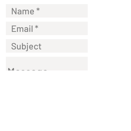
Envoyer